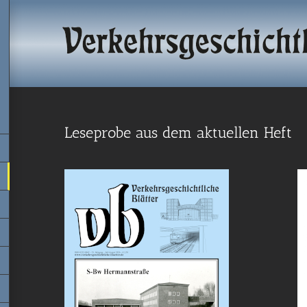
Leseprobe aus dem aktuellen Heft