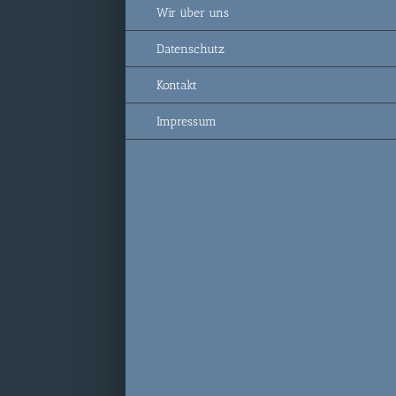
Wir über uns
Datenschutz
Kontakt
Impressum