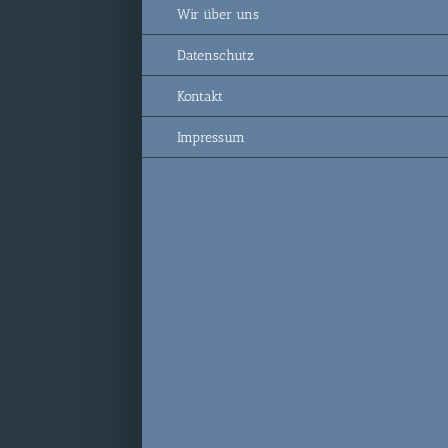
Wir über uns
Datenschutz
Kontakt
Impressum