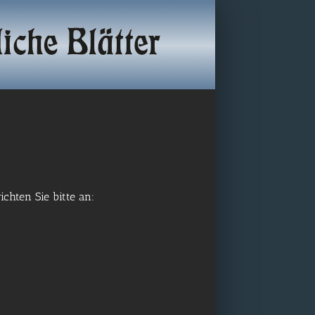
ichten Sie bitte an: