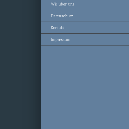
Wir über uns
Datenschutz
Kontakt
Impressum