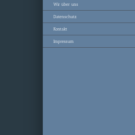
Wir über uns
Datenschutz
Kontakt
Impressum