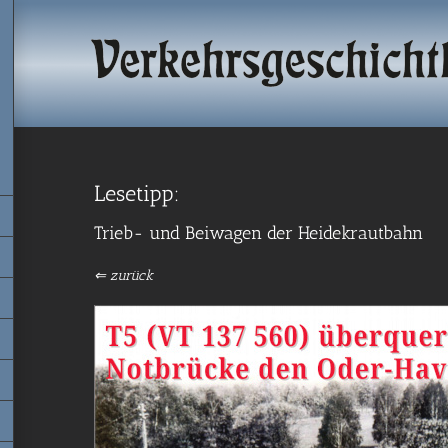
Lesetipp:
Trieb- und Beiwagen der Heidekrautbahn
⇐ zurück